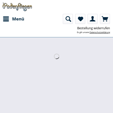
Menü
Bestellung widerrufen
Es gilt unsere
Datenschutzerklärung