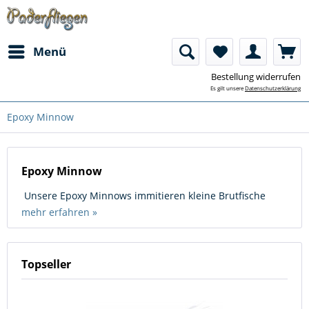
Menü
Bestellung widerrufen
Es gilt unsere
Datenschutzerklärung
Epoxy Minnow
Epoxy Minnow
Unsere Epoxy Minnows immitieren kleine Brutfische
mehr erfahren »
Topseller