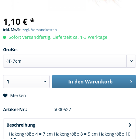
1,10 € *
inkl. MwSt.
zzgl. Versandkosten
Sofort versandfertig, Lieferzeit ca. 1-3 Werktage
Größe:
In den
Warenkorb
Merken
Artikel-Nr.:
b000527
Beschreibung
Hakengröße 4 = 7 cm Hakengröße 8 = 5 cm Hakengröße 10