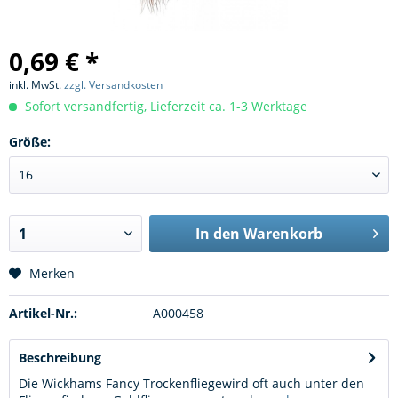
0,69 € *
inkl. MwSt.
zzgl. Versandkosten
Sofort versandfertig, Lieferzeit ca. 1-3 Werktage
Größe:
In den
Warenkorb
Merken
Artikel-Nr.:
A000458
Beschreibung
Die Wickhams Fancy Trockenfliegewird oft auch unter den