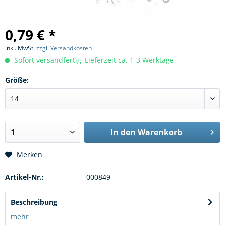
0,79 € *
inkl. MwSt.
zzgl. Versandkosten
Sofort versandfertig, Lieferzeit ca. 1-3 Werktage
Größe:
In den
Warenkorb
Merken
Artikel-Nr.:
000849
Beschreibung
mehr