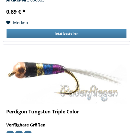
0,89 € *
Merken
Jetzt bestellen
Perdigon Tungsten Triple Color
Verfügbare Größen