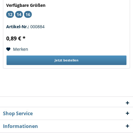
Verfügbare Größen
12
14
16
Artikel-Nr.:
000884
0,89 € *
Merken
Jetzt bestellen
Shop Service
Informationen