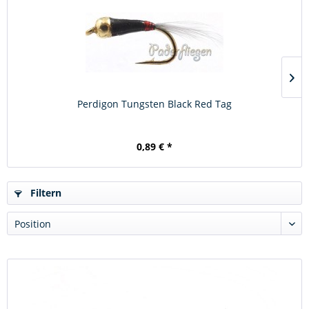
Perdigon Tungsten Black Red Tag
0,89 € *
Filtern