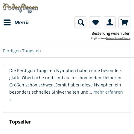
Menü
Bestellung widerrufen
Es gilt unsere
Datenschutzerklärung
Perdigon Tungsten
Die Perdigon Tungsten Nymphen haben eine besonders
glatte Oberfläche und sind auch schon in den kleineren
Größen schön schwer .Somit haben diese Nymphen ein
besonders schnelles Sinkverhalten und...
mehr erfahren
»
Topseller