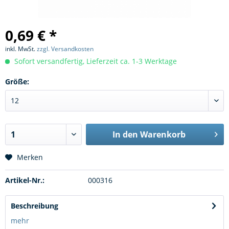
0,69 € *
inkl. MwSt.
zzgl. Versandkosten
Sofort versandfertig, Lieferzeit ca. 1-3 Werktage
Größe:
In den
Warenkorb
Merken
Artikel-Nr.:
000316
Beschreibung
mehr