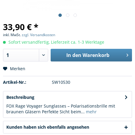
33,90 € *
inkl. MwSt.
zzgl. Versandkosten
Sofort versandfertig, Lieferzeit ca. 1-3 Werktage
In den
Warenkorb
Merken
Artikel-Nr.:
SW10530
Beschreibung
FOX Rage Voyager Sunglasses – Polarisationsbrille mit
braunen Gläsern Perfekte Sicht beim...
mehr
Kunden haben sich ebenfalls angesehen