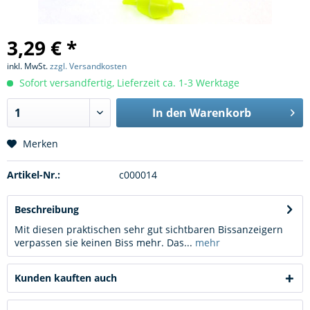
3,29 € *
inkl. MwSt.
zzgl. Versandkosten
Sofort versandfertig, Lieferzeit ca. 1-3 Werktage
In den
Warenkorb
Merken
Artikel-Nr.:
c000014
Beschreibung
Mit diesen praktischen sehr gut sichtbaren Bissanzeigern
verpassen sie keinen Biss mehr. Das...
mehr
Kunden kauften auch