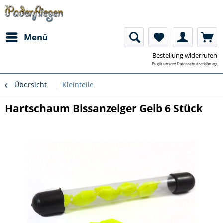
Menü
Bestellung widerrufen
Es gilt unsere
Datenschutzerklärung
Übersicht
Kleinteile
Hartschaum Bissanzeiger Gelb 6 Stück