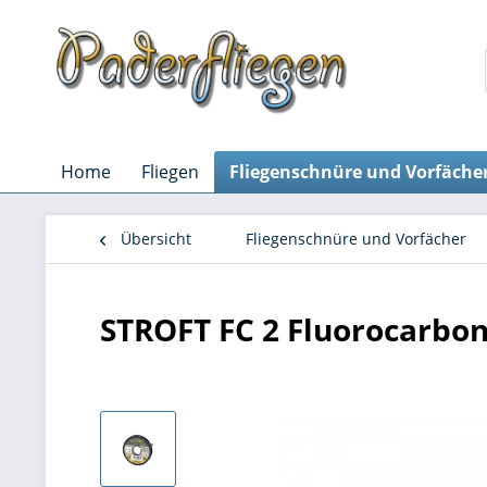
Home
Fliegen
Fliegenschnüre und Vorfäche
Übersicht
Fliegenschnüre und Vorfächer
STROFT FC 2 Fluorocarbo