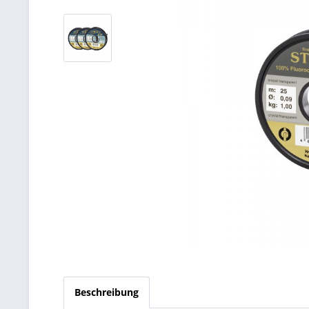
Beschreibung