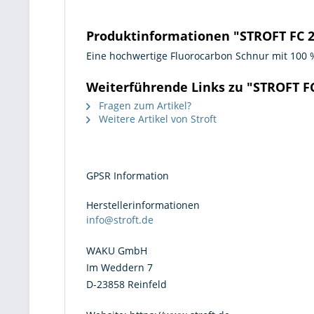
Produktinformationen "STROFT FC 2
Eine hochwertige Fluorocarbon Schnur mit 100 
Weiterführende Links zu "STROFT F
Fragen zum Artikel?
Weitere Artikel von Stroft
GPSR Information
Herstellerinformationen
info@stroft.de
WAKU GmbH
Im Weddern 7
D-23858 Reinfeld