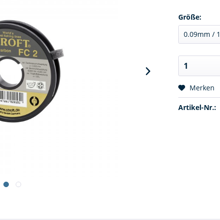
Größe:
Merken
Artikel-Nr.: