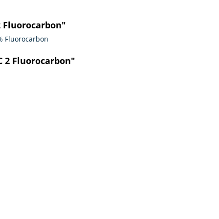
 Fluorocarbon"
% Fluorocarbon
C 2 Fluorocarbon"