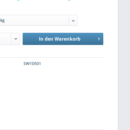
In den
Warenkorb
SW10501