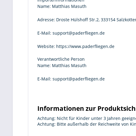
Name:
Matthias Masuth
Adresse:
Droste Hülshoff Str.2, 333154 Salzkotte
E-Mail:
support@paderfliegen.de
Website:
https://www.paderfliegen.de
Verantwortliche Person
Name:
Matthias Masuth
E-Mail:
support@paderfliegen.de
Informationen zur Produktsich
Achtung: Nicht für Kinder unter 3 Jahren geeign
Achtung: Bitte außerhalb der Reichweite von K