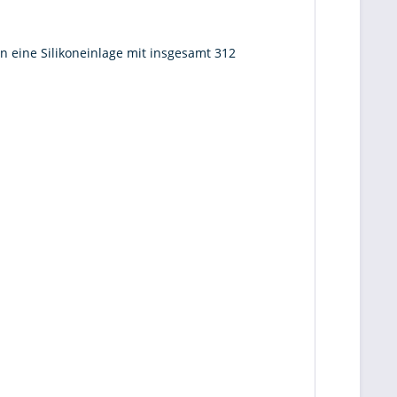
n eine Silikoneinlage mit insgesamt 312