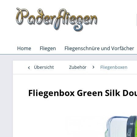
Home
Fliegen
Fliegenschnüre und Vorfächer
Übersicht
Zubehör
Fliegenboxen
Fliegenbox Green Silk Dou