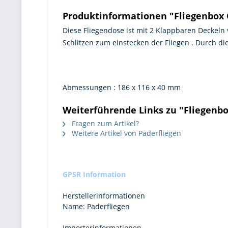
Produktinformationen "Fliegenbox G
Diese Fliegendose ist mit 2 Klappbaren Deckeln 
Schlitzen zum einstecken der Fliegen . Durch die
Abmessungen : 186 x 116 x 40 mm
Weiterführende Links zu "Fliegenbo
Fragen zum Artikel?
Weitere Artikel von Paderfliegen
GPSR Information
Herstellerinformationen
Name:
Paderfliegen
Importerinformationen