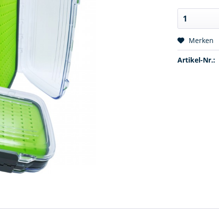
Merken
Artikel-Nr.: