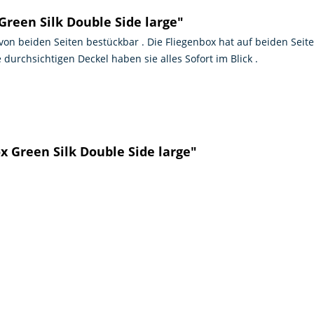
reen Silk Double Side large"
von beiden Seiten bestückbar . Die Fliegenbox hat auf beiden Seite
 durchsichtigen Deckel haben sie alles Sofort im Blick .
x Green Silk Double Side large"