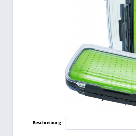
Beschreibung