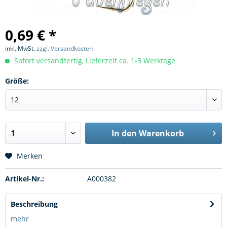
0,69 € *
inkl. MwSt.
zzgl. Versandkosten
Sofort versandfertig, Lieferzeit ca. 1-3 Werktage
Größe:
In den
Warenkorb
Merken
Artikel-Nr.:
A000382
Beschreibung
mehr