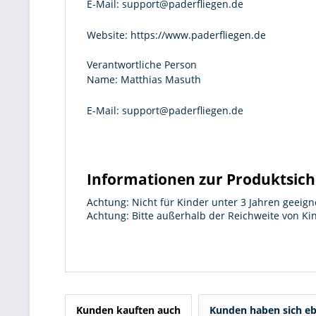
E-Mail:
support@paderfliegen.de
Website:
https://www.paderfliegen.de
Verantwortliche Person
Name:
Matthias Masuth
E-Mail:
support@paderfliegen.de
Informationen zur Produktsich
Achtung: Nicht für Kinder unter 3 Jahren geeign
Achtung: Bitte außerhalb der Reichweite von K
Kunden kauften auch
Kunden haben sich eb