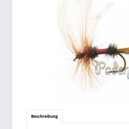
Beschreibung