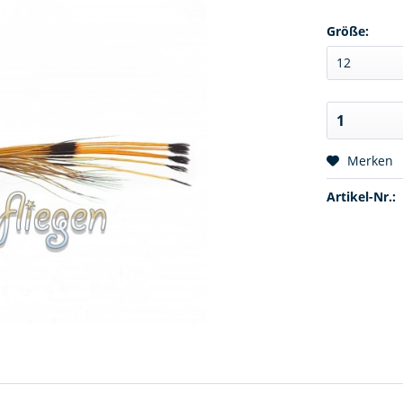
Größe:
Merken
Artikel-Nr.: