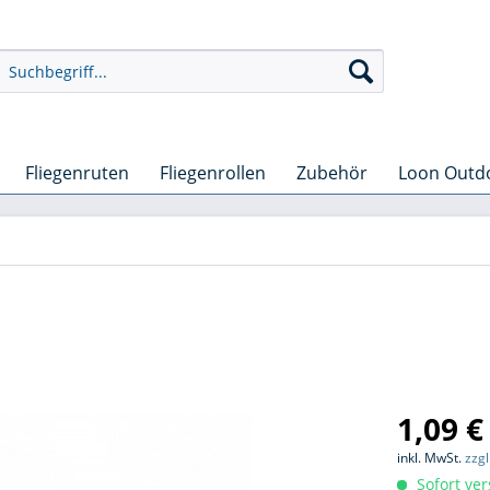
Fliegenruten
Fliegenrollen
Zubehör
Loon Outd
1,09 €
inkl. MwSt.
zzg
Sofort ver