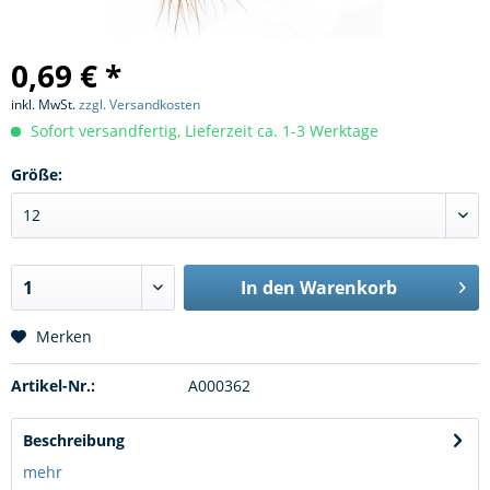
0,69 € *
inkl. MwSt.
zzgl. Versandkosten
Sofort versandfertig, Lieferzeit ca. 1-3 Werktage
Größe:
In den
Warenkorb
Merken
Artikel-Nr.:
A000362
Beschreibung
mehr