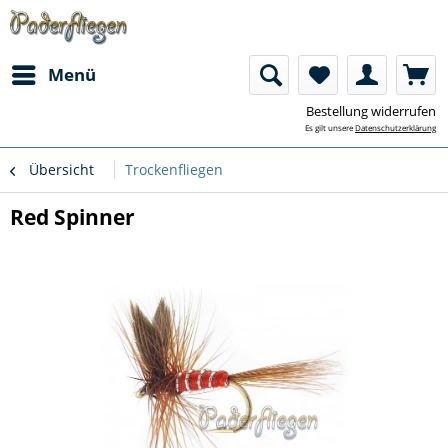
Menü
Bestellung widerrufen
Es gilt unsere
Datenschutzerklärung
Übersicht
Trockenfliegen
Red Spinner