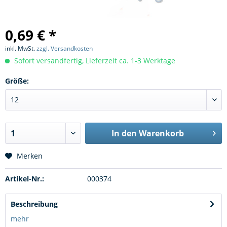
0,69 € *
inkl. MwSt.
zzgl. Versandkosten
Sofort versandfertig, Lieferzeit ca. 1-3 Werktage
Größe:
In den
Warenkorb
Merken
Artikel-Nr.:
000374
Beschreibung
mehr