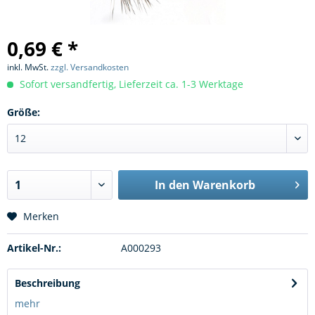
0,69 € *
inkl. MwSt.
zzgl. Versandkosten
Sofort versandfertig, Lieferzeit ca. 1-3 Werktage
Größe:
In den
Warenkorb
Merken
Artikel-Nr.:
A000293
Beschreibung
mehr