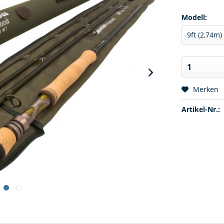
Modell:
Merken
Artikel-Nr.: