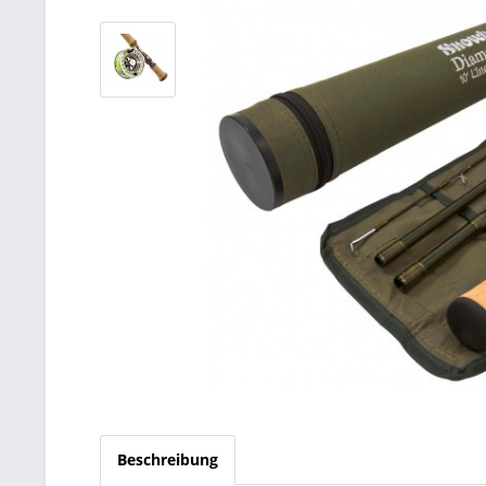
Beschreibung