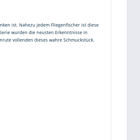
nken ist. Nahezu jedem Fliegenfischer ist diese
 Serie wurden die neusten Erkenntnisse in
enrute vollenden dieses wahre Schmuckstück.