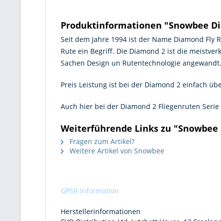
Produktinformationen "Snowbee Di
Seit dem Jahre 1994 ist der Name Diamond Fly Ro
Rute ein Begriff. Die Diamond 2 ist die meistv
Sachen Design un Rutentechnologie angewandt. D
Preis Leistung ist bei der Diamond 2 einfach ü
Auch hier bei der Diamond 2 Fliegenruten Serie
Weiterführende Links zu "Snowbee 
Fragen zum Artikel?
Weitere Artikel von Snowbee
GPSR Information
Herstellerinformationen