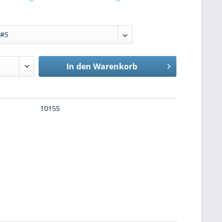
In den
Warenkorb
10155