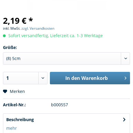
2,19 € *
inkl. MwSt.
zzgl. Versandkosten
Sofort versandfertig, Lieferzeit ca. 1-3 Werktage
Größe:
In den
Warenkorb
Merken
Artikel-Nr.:
b000557
Beschreibung
mehr