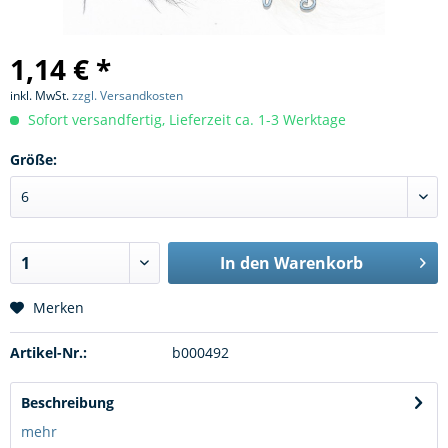
1,14 € *
inkl. MwSt.
zzgl. Versandkosten
Sofort versandfertig, Lieferzeit ca. 1-3 Werktage
Größe:
In den
Warenkorb
Merken
Artikel-Nr.:
b000492
Beschreibung
mehr