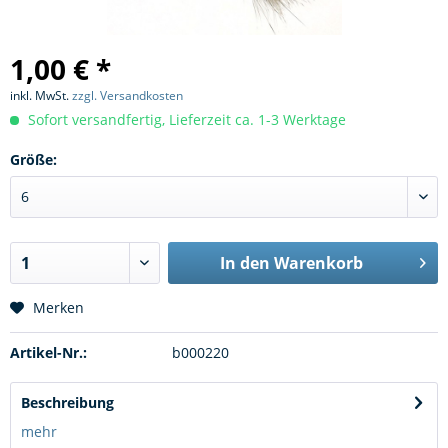
1,00 € *
inkl. MwSt.
zzgl. Versandkosten
Sofort versandfertig, Lieferzeit ca. 1-3 Werktage
Größe:
In den
Warenkorb
Merken
Artikel-Nr.:
b000220
Beschreibung
mehr