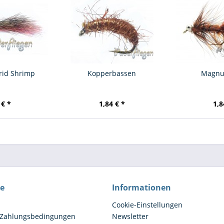
rid Shrimp
Kopperbassen
Magnu
 € *
1,84 € *
1,8
ce
Informationen
Cookie-Einstellungen
 Zahlungsbedingungen
Newsletter