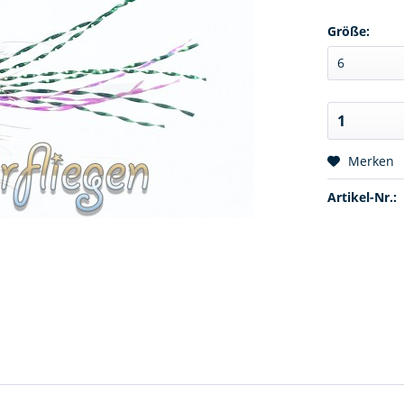
Größe:
Merken
Artikel-Nr.: