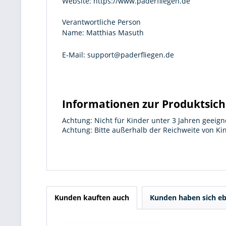
Website:
https://www.paderfliegen.de
Verantwortliche Person
Name:
Matthias Masuth
E-Mail:
support@paderfliegen.de
Informationen zur Produktsich
Achtung: Nicht für Kinder unter 3 Jahren geeign
Achtung: Bitte außerhalb der Reichweite von K
Kunden kauften auch
Kunden haben sich eb