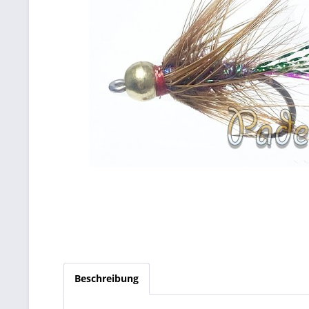
Beschreibung