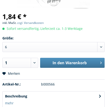
1,84 € *
inkl. MwSt.
zzgl. Versandkosten
Sofort versandfertig, Lieferzeit ca. 1-3 Werktage
Größe:
In den
Warenkorb
Merken
Artikel-Nr.:
b000566
Beschreibung
mehr