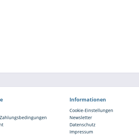
ce
Informationen
Cookie-Einstellungen
 Zahlungsbedingungen
Newsletter
ht
Datenschutz
Impressum