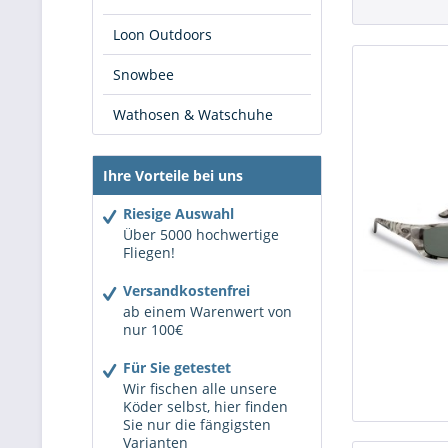
Loon Outdoors
Snowbee
Wathosen & Watschuhe
Ihre Vorteile bei uns
Riesige Auswahl
Über 5000 hochwertige
Fliegen!
Versandkostenfrei
ab einem Warenwert von
nur 100€
Für Sie getestet
Wir fischen alle unsere
Köder selbst, hier finden
Sie nur die fängigsten
Varianten