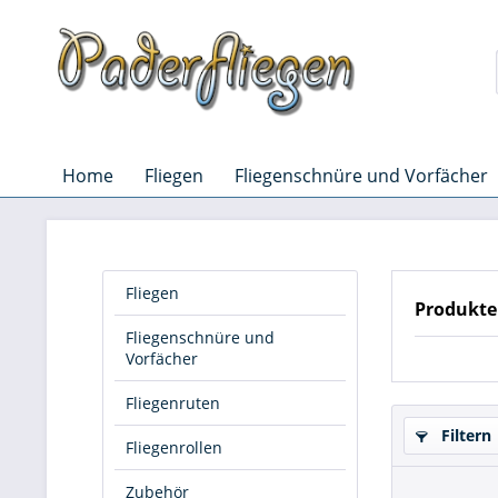
Home
Fliegen
Fliegenschnüre und Vorfächer
Fliegen
Produkte
Fliegenschnüre und
Vorfächer
Fliegenruten
Filtern
Fliegenrollen
Zubehör