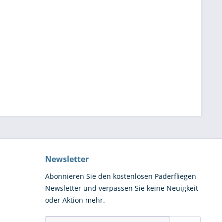
Newsletter
Abonnieren Sie den kostenlosen Paderfliegen
Newsletter und verpassen Sie keine Neuigkeit
oder Aktion mehr.