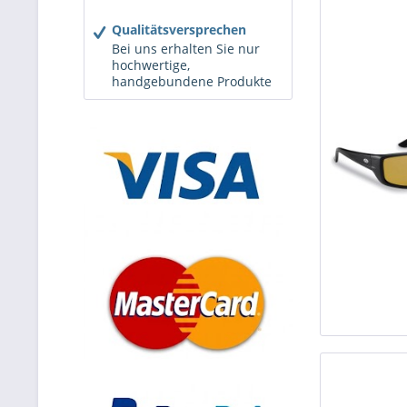
Qualitätsversprechen
Bei uns erhalten Sie nur
hochwertige,
handgebundene Produkte