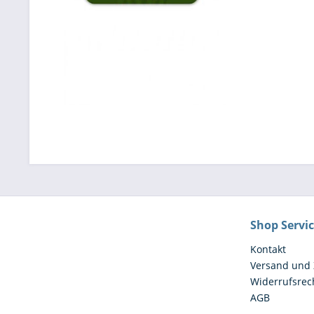
Shop Servi
Kontakt
Versand und
Widerrufsrec
AGB