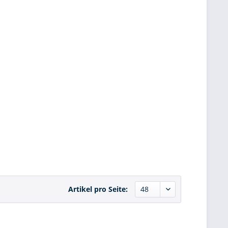
Artikel pro Seite: