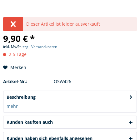
Dieser Artikel ist leider ausverkauft
9,90 € *
inkl. MwSt.
zzgl. Versandkosten
2-5 Tage
Merken
Artikel-Nr.:
OSW426
Beschreibung
mehr
Kunden kauften auch
Kunden haben sich ebenfalls angesehen