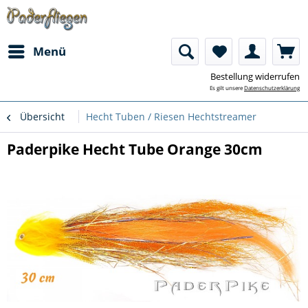
Menü
Bestellung widerrufen
Es gilt unsere
Datenschutzerklärung
Übersicht
Hecht Tuben / Riesen Hechtstreamer
Paderpike Hecht Tube Orange 30cm