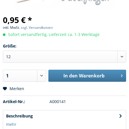
0,95 € *
inkl. MwSt.
zzgl. Versandkosten
Sofort versandfertig, Lieferzeit ca. 1-3 Werktage
Größe:
In den
Warenkorb
Merken
Artikel-Nr.:
A000141
Beschreibung
mehr