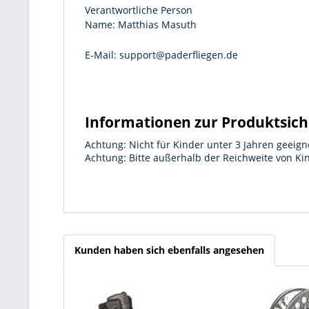
Verantwortliche Person
Name:
Matthias Masuth
E-Mail:
support@paderfliegen.de
Informationen zur Produktsich
Achtung: Nicht für Kinder unter 3 Jahren geeign
Achtung: Bitte außerhalb der Reichweite von K
Kunden haben sich ebenfalls angesehen