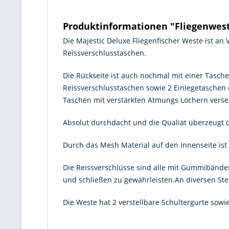
Produktinformationen "Fliegenwest
Die Majestic Deluxe Fliegenfischer Weste ist an
Reissverschlusstaschen.
Die Rückseite ist auch nochmal mit einer Tasch
Reissverschlusstaschen sowie 2 Einlegetaschen 
Taschen mit verstärkten Atmungs Löchern verse
Absolut durchdacht und die Qualiät überzeugt 
Durch das Mesh Material auf den Innenseite ist
Die Reissverschlüsse sind alle mit Gummibände
und schließen zu gewährleisten.An diversen Ste
Die Weste hat 2 verstellbare Schultergurte sow