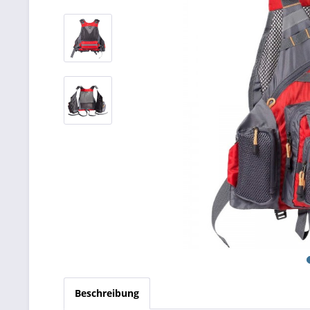
Beschreibung