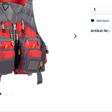
Merken
Artikel-Nr.: