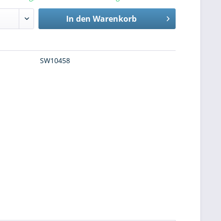
In den
Warenkorb
SW10458