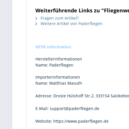
Weiterführende Links zu "Fliegenwe
Fragen zum Artikel?
Weitere Artikel von Paderfliegen
GPSR Information
Herstellerinformationen
Name:
Paderfliegen
Importerinformationen
Name:
Matthias Masuth
Adresse:
Droste Hülshoff Str.2, 333154 Salzkotte
E-Mail:
support@paderfliegen.de
Website:
https://www.paderfliegen.de