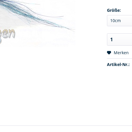
Größe:
Merken
Artikel-Nr.: