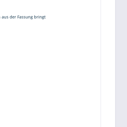
h aus der Fassung bringt