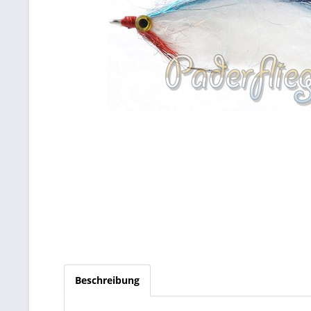
Beschreibung