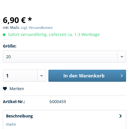
6,90 € *
inkl. MwSt.
zzgl. Versandkosten
Sofort versandfertig, Lieferzeit ca. 1-3 Werktage
Größe:
In den
Warenkorb
Merken
Artikel-Nr.:
b000459
Beschreibung
mehr