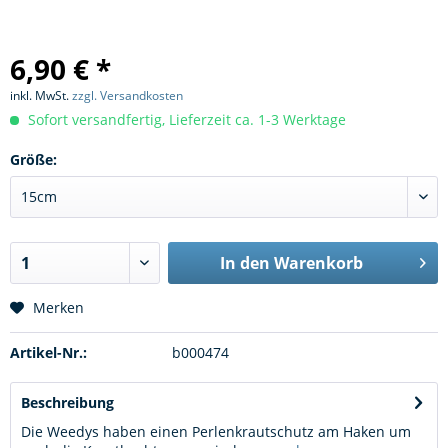
6,90 € *
inkl. MwSt.
zzgl. Versandkosten
Sofort versandfertig, Lieferzeit ca. 1-3 Werktage
Größe:
In den
Warenkorb
Merken
Artikel-Nr.:
b000474
Beschreibung
Die Weedys haben einen Perlenkrautschutz am Haken um