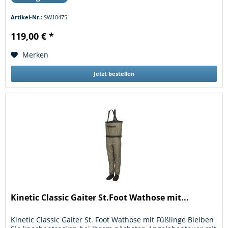
Artikel-Nr.:
SW10475
119,00 € *
Merken
Jetzt bestellen
Kinetic Classic Gaiter St.Foot Wathose mit...
Kinetic Classic Gaiter St. Foot Wathose mit Füßlinge Bleiben