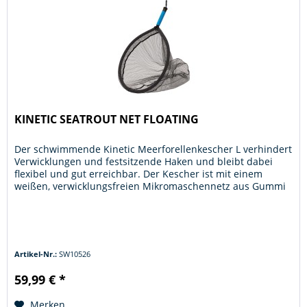
KINETIC SEATROUT NET FLOATING
Der schwimmende Kinetic Meerforellenkescher L verhindert
Verwicklungen und festsitzende Haken und bleibt dabei
flexibel und gut erreichbar. Der Kescher ist mit einem
weißen, verwicklungsfreien Mikromaschennetz aus Gummi
ausgestattet, und...
Artikel-Nr.:
SW10526
59,99 € *
Merken