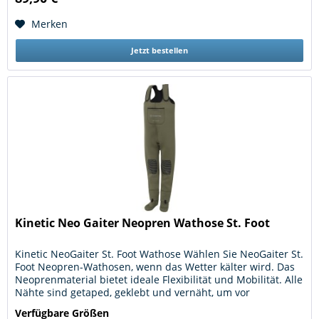
Merken
Jetzt bestellen
Kinetic Neo Gaiter Neopren Wathose St. Foot
Kinetic NeoGaiter St. Foot Wathose Wählen Sie NeoGaiter St.
Foot Neopren-Wathosen, wenn das Wetter kälter wird. Das
Neoprenmaterial bietet ideale Flexibilität und Mobilität. Alle
Nähte sind getaped, geklebt und vernäht, um vor
Leckagen...
Verfügbare Größen