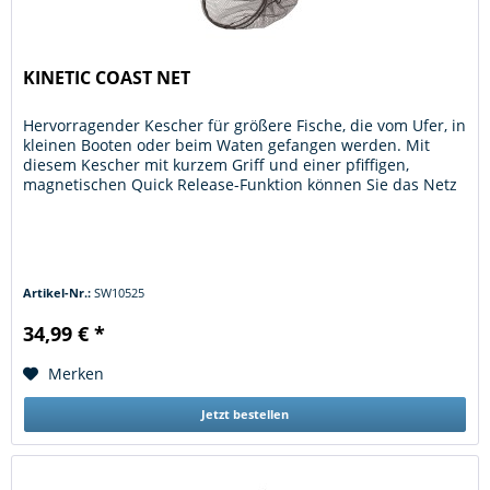
KINETIC COAST NET
Hervorragender Kescher für größere Fische, die vom Ufer, in
kleinen Booten oder beim Waten gefangen werden. Mit
diesem Kescher mit kurzem Griff und einer pfiffigen,
magnetischen Quick Release-Funktion können Sie das Netz
auf dem Rücken...
Artikel-Nr.:
SW10525
34,99 € *
Merken
Jetzt bestellen