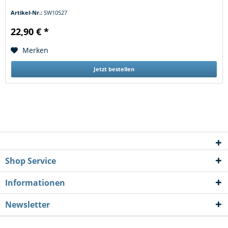
Artikel-Nr.:
SW10527
22,90 € *
Merken
Jetzt bestellen
Shop Service
Informationen
Newsletter