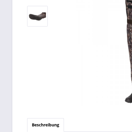
Beschreibung