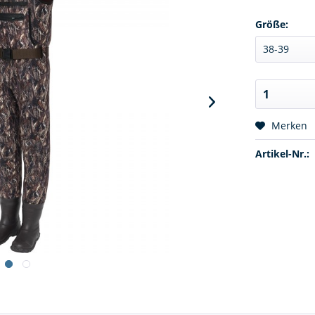
Größe:
Merken
Artikel-Nr.: