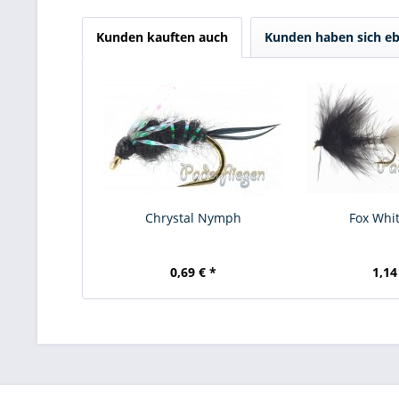
Kunden kauften auch
Kunden haben sich eb
Chrystal Nymph
Fox Whit
0,69 € *
1,14