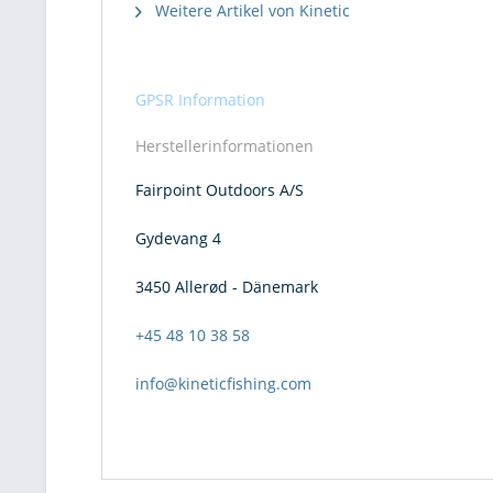
Weitere Artikel von Kinetic
GPSR Information
Herstellerinformationen
Fairpoint Outdoors A/S
Gydevang 4
3450 Allerød - Dänemark
+45 48 10 38 58
info@kineticfishing.com