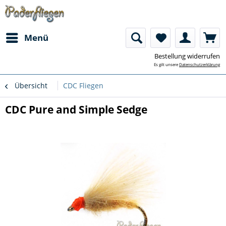
Menü
Bestellung widerrufen
Es gilt unsere
Datenschutzerklärung
Übersicht
CDC Fliegen
CDC Pure and Simple Sedge