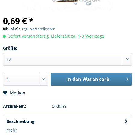
0,69 € *
inkl. MwSt.
zzgl. Versandkosten
Sofort versandfertig, Lieferzeit ca. 1-3 Werktage
Größe:
In den
Warenkorb
Merken
Artikel-Nr.:
000555
Beschreibung
mehr