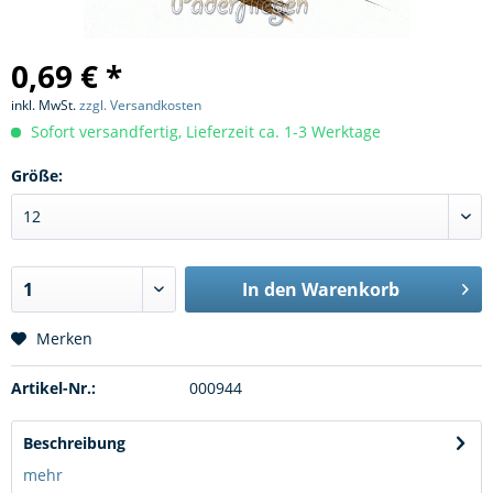
0,69 € *
inkl. MwSt.
zzgl. Versandkosten
Sofort versandfertig, Lieferzeit ca. 1-3 Werktage
Größe:
In den
Warenkorb
Merken
Artikel-Nr.:
000944
Beschreibung
mehr