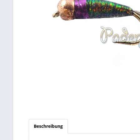
Beschreibung