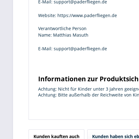
E-Mail:
support@paderfliegen.de
Website:
https://www.paderfliegen.de
Verantwortliche Person
Name:
Matthias Masuth
E-Mail:
support@paderfliegen.de
Informationen zur Produktsich
Achtung: Nicht für Kinder unter 3 Jahren geeign
Achtung: Bitte außerhalb der Reichweite von K
Kunden kauften auch
Kunden haben sich eb