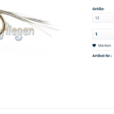
Größe:
Merken
Artikel-Nr.: