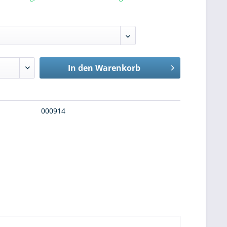
In den
Warenkorb
000914