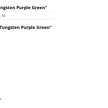
ngsten Purple Green"
, 16
 Tungsten Purple Green"
n