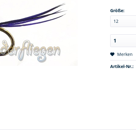
Größe:
Merken
Artikel-Nr.: