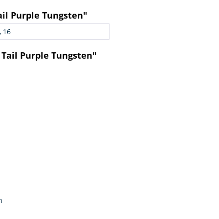
il Purple Tungsten"
, 16
Tail Purple Tungsten"
n