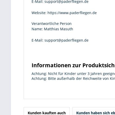
E-Mail:
support@paderfliegen.de
Website:
https://www.paderfliegen.de
Verantwortliche Person
Name:
Matthias Masuth
E-Mail:
support@paderfliegen.de
Informationen zur Produktsich
Achtung: Nicht für Kinder unter 3 Jahren geeign
Achtung: Bitte außerhalb der Reichweite von K
Kunden kauften auch
Kunden haben sich eb