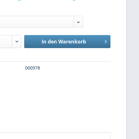
In den
Warenkorb
000978