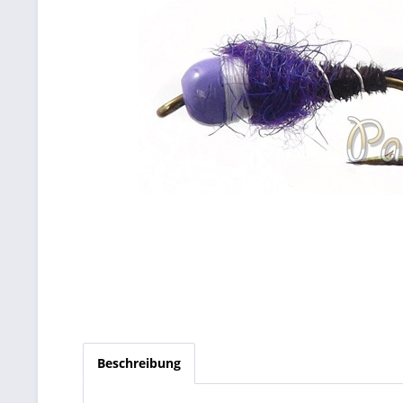
Beschreibung