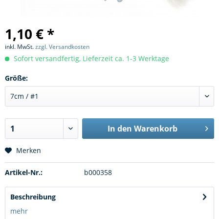
1,10 € *
inkl. MwSt.
zzgl. Versandkosten
Sofort versandfertig, Lieferzeit ca. 1-3 Werktage
Größe:
In den
Warenkorb
Merken
Artikel-Nr.:
b000358
Beschreibung
mehr