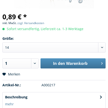
0,89 € *
inkl. MwSt.
zzgl. Versandkosten
Sofort versandfertig, Lieferzeit ca. 1-3 Werktage
Größe:
In den
Warenkorb
Merken
Artikel-Nr.:
A000217
Beschreibung
mehr