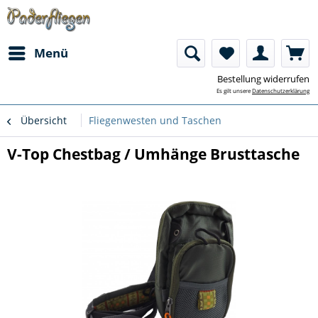
Menü
Bestellung widerrufen
Es gilt unsere
Datenschutzerklärung
Übersicht
Fliegenwesten und Taschen
V-Top Chestbag / Umhänge Brusttasche