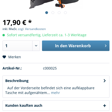
17,90 € *
inkl. MwSt.
zzgl. Versandkosten
Sofort versandfertig, Lieferzeit ca. 1-3 Werktage
In den
Warenkorb
Merken
Artikel-Nr.:
c000025
Beschreibung
Auf der Vorderseite befindet sich eine aufklappbare
Tasche mit aufgenähtem...
mehr
Kunden kauften auch