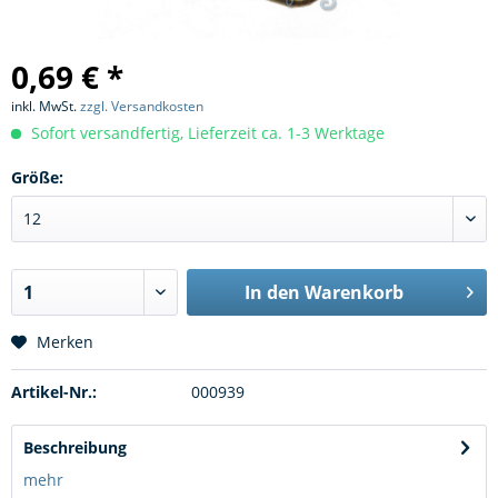
0,69 € *
inkl. MwSt.
zzgl. Versandkosten
Sofort versandfertig, Lieferzeit ca. 1-3 Werktage
Größe:
In den
Warenkorb
Merken
Artikel-Nr.:
000939
Beschreibung
mehr