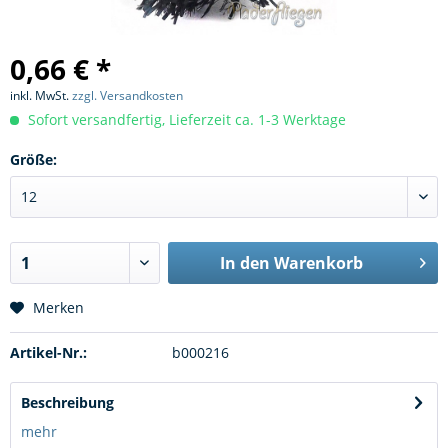
0,66 € *
inkl. MwSt.
zzgl. Versandkosten
Sofort versandfertig, Lieferzeit ca. 1-3 Werktage
Größe:
In den
Warenkorb
Merken
Artikel-Nr.:
b000216
Beschreibung
mehr