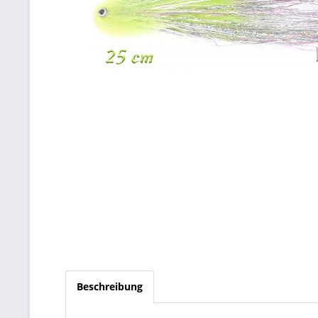
Beschreibung