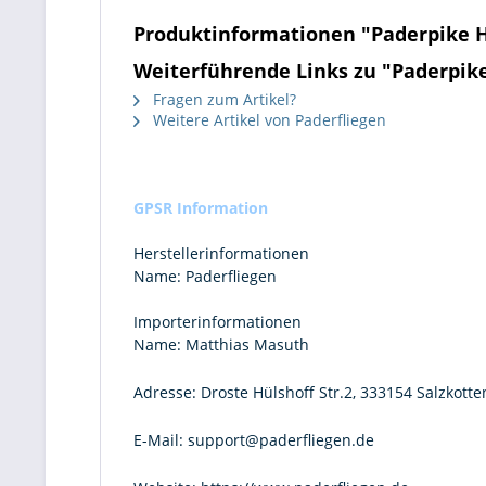
Produktinformationen "Paderpike 
Weiterführende Links zu "Paderpi
Fragen zum Artikel?
Weitere Artikel von Paderfliegen
GPSR Information
Herstellerinformationen
Name:
Paderfliegen
Importerinformationen
Name:
Matthias Masuth
Adresse:
Droste Hülshoff Str.2, 333154 Salzkotte
E-Mail:
support@paderfliegen.de