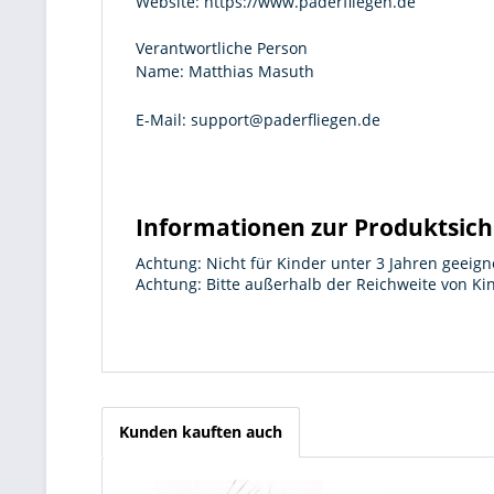
Website:
https://www.paderfliegen.de
Verantwortliche Person
Name:
Matthias Masuth
E-Mail:
support@paderfliegen.de
Informationen zur Produktsich
Achtung: Nicht für Kinder unter 3 Jahren geeign
Achtung: Bitte außerhalb der Reichweite von K
Kunden kauften auch