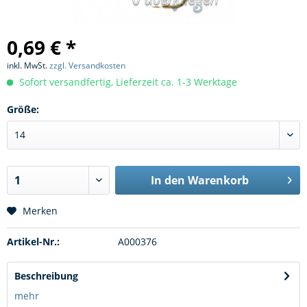
0,69 € *
inkl. MwSt.
zzgl. Versandkosten
Sofort versandfertig, Lieferzeit ca. 1-3 Werktage
Größe:
In den
Warenkorb
Merken
Artikel-Nr.:
A000376
Beschreibung
mehr